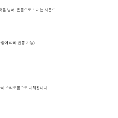
는것을 넘어, 온몸으로 느끼는 사운드
상황에 따라 변동 가능)
장이 스티로폼으로 대체됩니다.