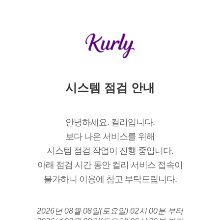
시스템 점검 안내
안녕하세요. 컬리입니다.
보다 나은 서비스를 위해
시스템 점검 작업이 진행 중입니다.
아래 점검 시간 동안 컬리 서비스 접속이
불가하니 이용에 참고 부탁드립니다.
2026년 08월 08일(토요일) 02시 00분 부터