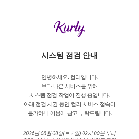
시스템 점검 안내
안녕하세요. 컬리입니다.
보다 나은 서비스를 위해
시스템 점검 작업이 진행 중입니다.
아래 점검 시간 동안 컬리 서비스 접속이
불가하니 이용에 참고 부탁드립니다.
2026년 08월 08일(토요일) 02시 00분 부터