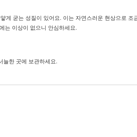
얗게 굳는 성질이 있어요. 이는 자연스러운 현상으로 조금
에는 이상이 없으니 안심하세요.
서늘한 곳에 보관하세요.