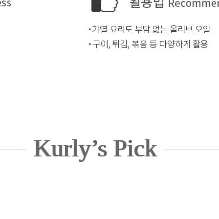
Kurly’s Pick