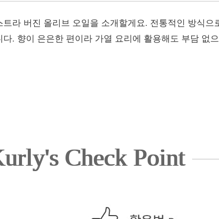
트라 버진 올리브 오일을 소개할게요. 전통적인 방식으
다. 향이 은은한 편이라 가열 요리에 활용해도 부담 없
urly's Check Point