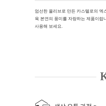
엄선한 올리브로 만든 카스텔로의 엑스
육 본연의 풍미를 자랑하는 제품이랍니
사용해 보세요.
K