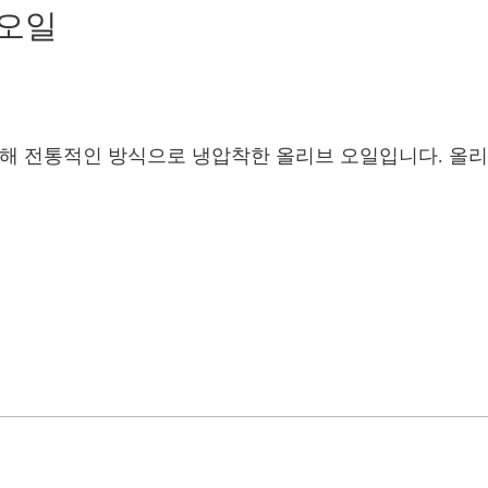
 오일
용해 전통적인 방식으로 냉압착한 올리브 오일입니다. 올