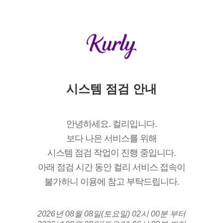
시스템 점검 안내
안녕하세요. 컬리입니다.
보다 나은 서비스를 위해
시스템 점검 작업이 진행 중입니다.
아래 점검 시간 동안 컬리 서비스 접속이
불가하니 이용에 참고 부탁드립니다.
2026년 08월 08일(토요일) 02시 00분 부터