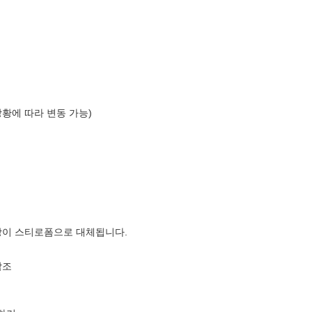
상황에 따라 변동 가능)
장이 스티로폼으로 대체됩니다.
참조