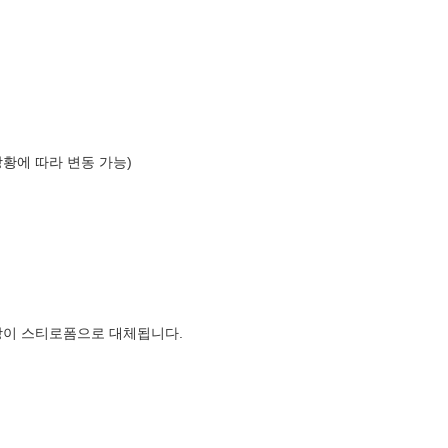
상황에 따라 변동 가능)
장이 스티로폼으로 대체됩니다.