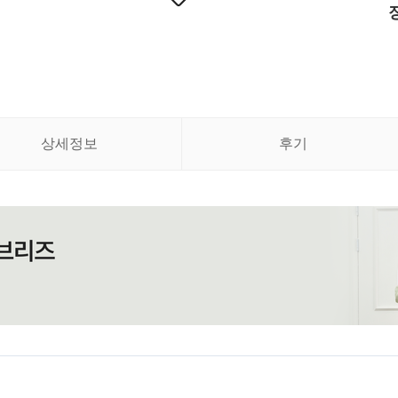
상세정보
후기