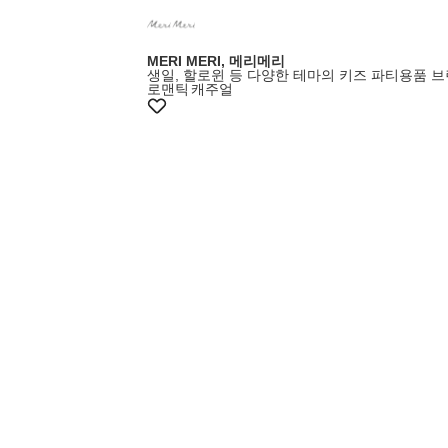
MERI MERI, 메리메리
생일, 할로윈 등 다양한 테마의 키즈 파티용품 
로맨틱
캐주얼