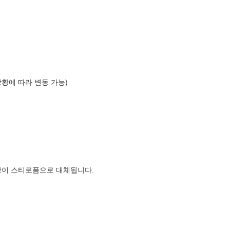
상황에 따라 변동 가능)
장이 스티로폼으로 대체됩니다.