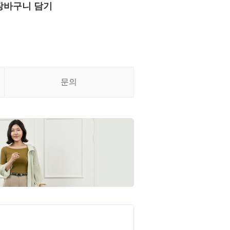
장바구니 담기
문의