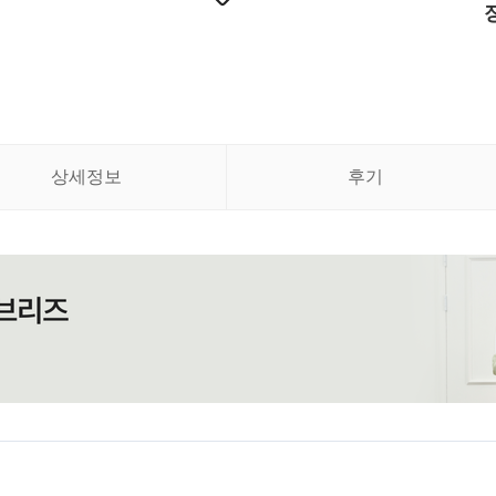
상세정보
후기