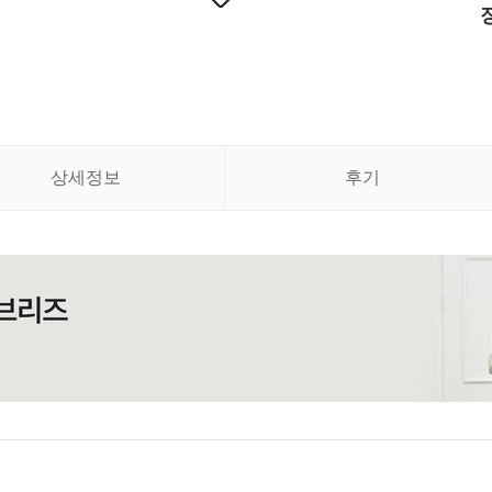
상세정보
후기