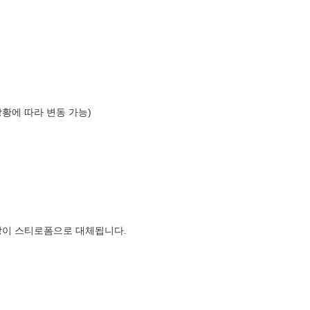
상황에 따라 변동 가능)
장이 스티로폼으로 대체됩니다.