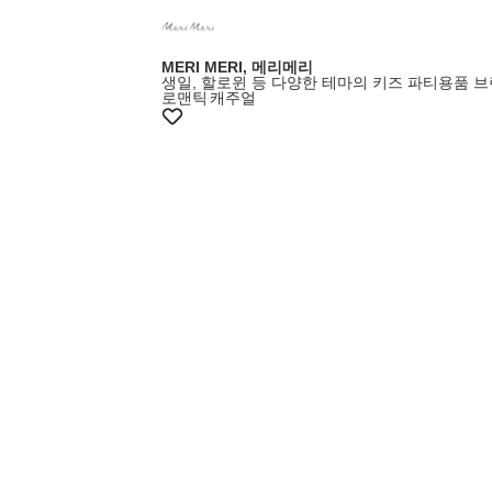
MERI MERI, 메리메리
생일, 할로윈 등 다양한 테마의 키즈 파티용품 
로맨틱
캐주얼