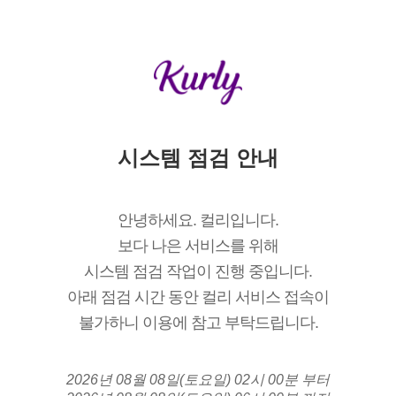
시스템 점검 안내
안녕하세요. 컬리입니다.
보다 나은 서비스를 위해
시스템 점검 작업이 진행 중입니다.
아래 점검 시간 동안 컬리 서비스 접속이
불가하니 이용에 참고 부탁드립니다.
2026년 08월 08일(토요일) 02시 00분 부터