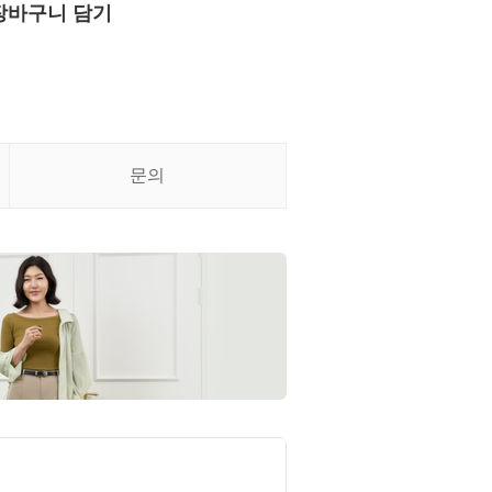
장바구니 담기
문의