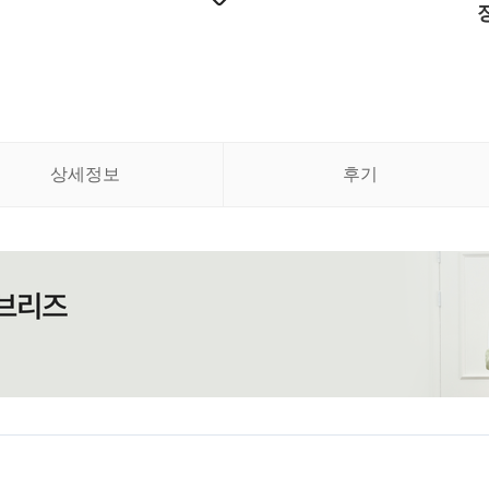
상세정보
후기