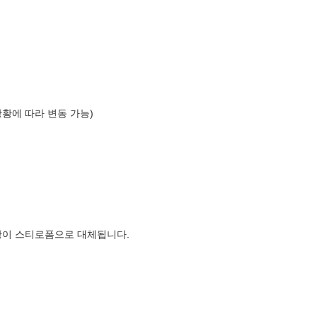
상황에 따라 변동 가능)
장이 스티로폼으로 대체됩니다.