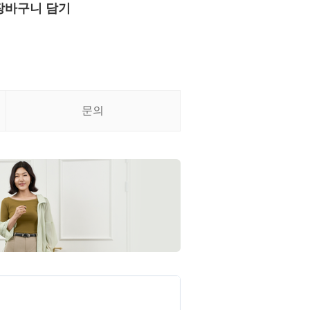
장바구니 담기
문의