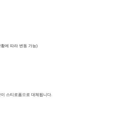
상황에 따라 변동 가능)
장이 스티로폼으로 대체됩니다.