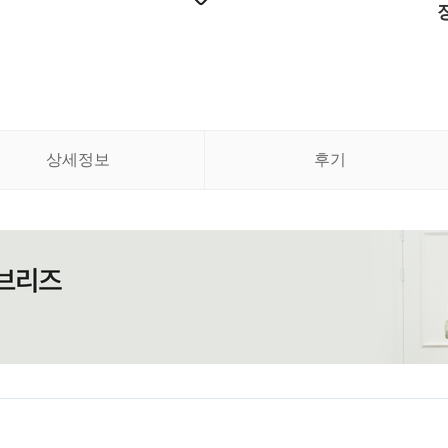
상세정보
후기