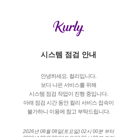
시스템 점검 안내
안녕하세요. 컬리입니다.
보다 나은 서비스를 위해
시스템 점검 작업이 진행 중입니다.
아래 점검 시간 동안 컬리 서비스 접속이
불가하니 이용에 참고 부탁드립니다.
2026년 08월 08일(토요일) 02시 00분 부터