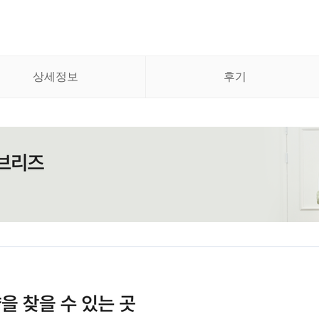
상세정보
후기