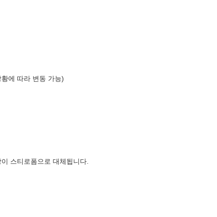
상황에 따라 변동 가능)
장이 스티로폼으로 대체됩니다.