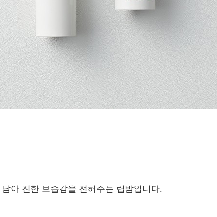
 담아 진한 보습감을 전해주는 립밤입니다.