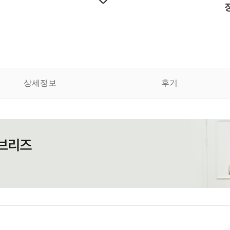
상세정보
후기