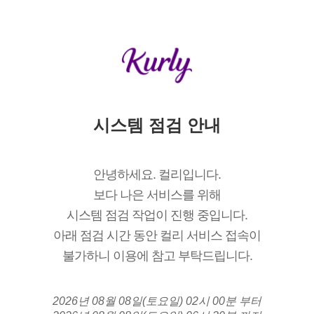
시스템 점검 안내
안녕하세요. 컬리입니다.
보다 나은 서비스를 위해
시스템 점검 작업이 진행 중입니다.
아래 점검 시간 동안 컬리 서비스 접속이
불가하니 이용에 참고 부탁드립니다.
2026년 08월 08일(토요일) 02시 00분 부터