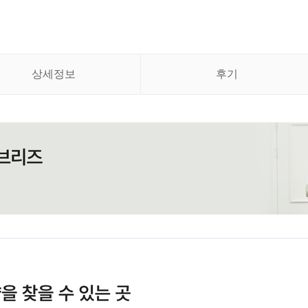
상세정보
후기