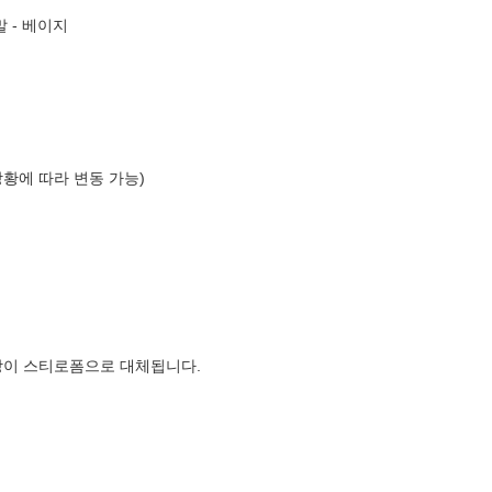
 - 베이지
상황에 따라 변동 가능)
장이 스티로폼으로 대체됩니다.