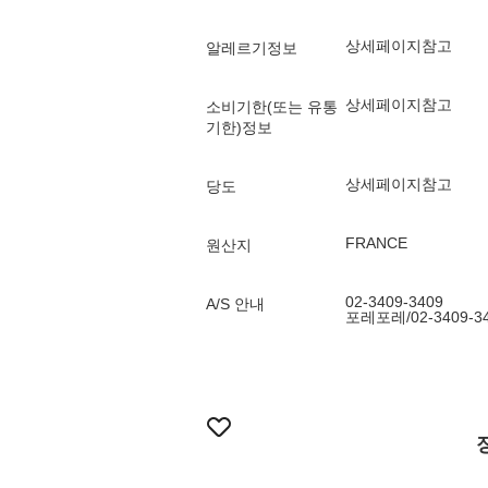
상세페이지참고
알레르기정보
상세페이지참고
소비기한(또는 유통
기한)정보
상세페이지참고
당도
FRANCE
원산지
02-3409-3409
A/S 안내
포레포레/02-3409-3