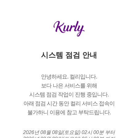
시스템 점검 안내
안녕하세요. 컬리입니다.
보다 나은 서비스를 위해
시스템 점검 작업이 진행 중입니다.
아래 점검 시간 동안 컬리 서비스 접속이
불가하니 이용에 참고 부탁드립니다.
2026년 08월 08일(토요일) 02시 00분 부터