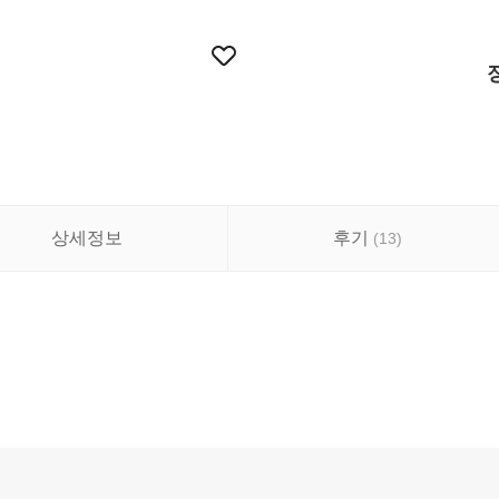
상세정보
후기
(
13
)