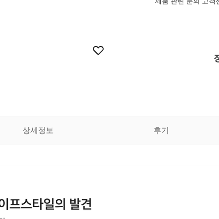
제품 관련 문의 고객
상세정보
후기