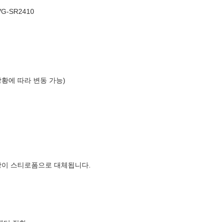
-SR2410
상황에 따라 변동 가능)
장이 스티로폼으로 대체됩니다.