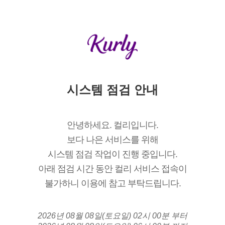
시스템 점검 안내
안녕하세요. 컬리입니다.
보다 나은 서비스를 위해
시스템 점검 작업이 진행 중입니다.
아래 점검 시간 동안 컬리 서비스 접속이
불가하니 이용에 참고 부탁드립니다.
2026년 08월 08일(토요일) 02시 00분 부터