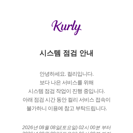
시스템 점검 안내
안녕하세요. 컬리입니다.
보다 나은 서비스를 위해
시스템 점검 작업이 진행 중입니다.
아래 점검 시간 동안 컬리 서비스 접속이
불가하니 이용에 참고 부탁드립니다.
2026년 08월 08일(토요일) 02시 00분 부터