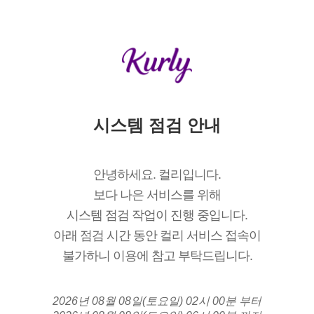
시스템 점검 안내
안녕하세요. 컬리입니다.
보다 나은 서비스를 위해
시스템 점검 작업이 진행 중입니다.
아래 점검 시간 동안 컬리 서비스 접속이
불가하니 이용에 참고 부탁드립니다.
2026년 08월 08일(토요일) 02시 00분 부터