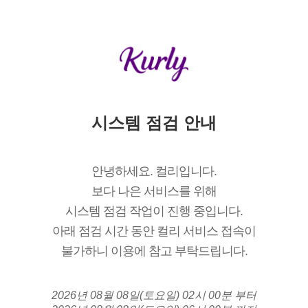
시스템 점검 안내
안녕하세요. 컬리입니다.
보다 나은 서비스를 위해
시스템 점검 작업이 진행 중입니다.
아래 점검 시간 동안 컬리 서비스 접속이
불가하니 이용에 참고 부탁드립니다.
2026년 08월 08일(토요일) 02시 00분 부터