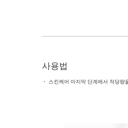
사용법
・
스킨케어 마지막 단계에서 적당량을 