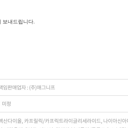
함께 보내드립니다.