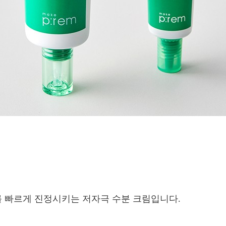
를 빠르게 진정시키는 저자극 수분 크림입니다.