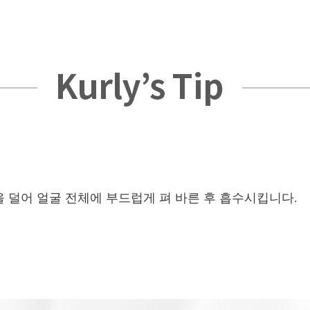
덜어 얼굴 전체에 부드럽게 펴 바른 후 흡수시킵니다.