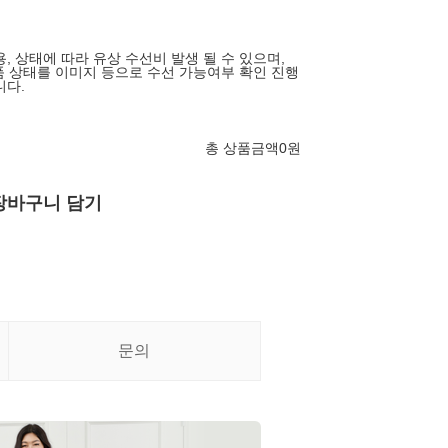
, 상태에 따라 유상 수선비 발생 될 수 있으며,
상품 상태를 이미지 등으로 수선 가능여부 확인 진행
니다.
총 상품금액
0
원
장바구니 담기
문의