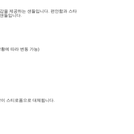
감을 제공하는 샌들입니다. 편안함과 스타
 샌들입니다.
상황에 따라 변동 가능)
장이 스티로폼으로 대체됩니다.