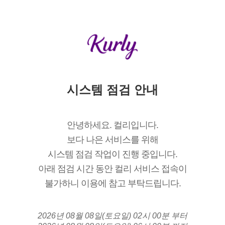
시스템 점검 안내
안녕하세요. 컬리입니다.
보다 나은 서비스를 위해
시스템 점검 작업이 진행 중입니다.
아래 점검 시간 동안 컬리 서비스 접속이
불가하니 이용에 참고 부탁드립니다.
2026년 08월 08일(토요일) 02시 00분 부터