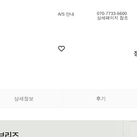
070-7733-6600
A/S 안내
상세페이지 참조
상세정보
후기