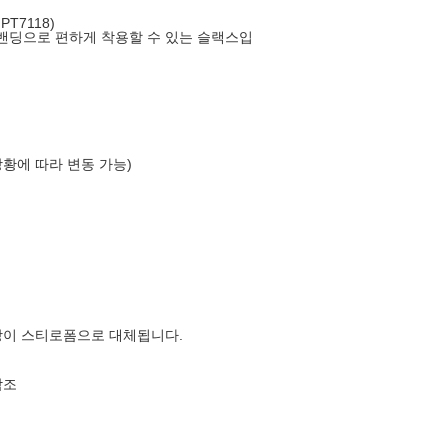
T7118)
밴딩으로 편하게 착용할 수 있는 슬랙스입
상황에 따라 변동 가능)
장이 스티로폼으로 대체됩니다.
참조