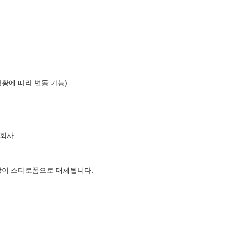
상황에 따라 변동 가능)
식회사
장이 스티로폼으로 대체됩니다.