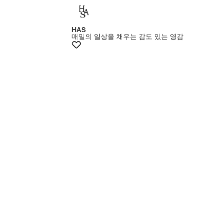
HAS
매일의 일상을 채우는 감도 있는 영감