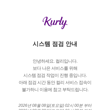
시스템 점검 안내
안녕하세요. 컬리입니다.
보다 나은 서비스를 위해
시스템 점검 작업이 진행 중입니다.
아래 점검 시간 동안 컬리 서비스 접속이
불가하니 이용에 참고 부탁드립니다.
2026년 08월 08일(토요일) 02시 00분 부터