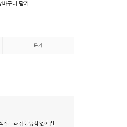
장바구니 담기
문의