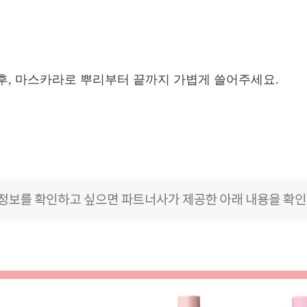
후, 마스카라로 뿌리부터 끝까지 가볍게 쓸어주세요.