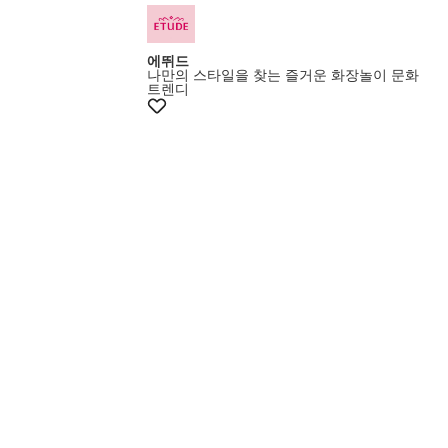
에뛰드
나만의 스타일을 찾는 즐거운 화장놀이 문화
트렌디