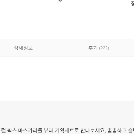
상세정보
후기
(
222
)