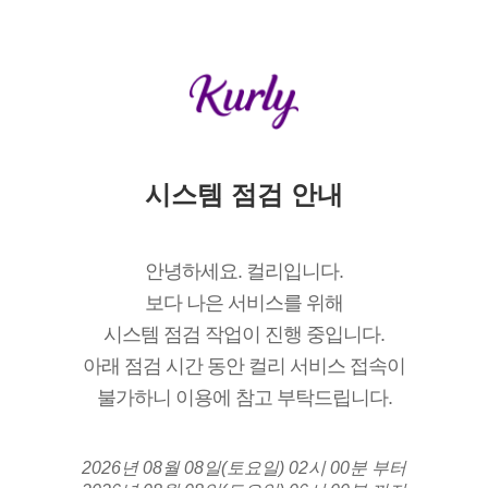
시스템 점검 안내
안녕하세요. 컬리입니다.
보다 나은 서비스를 위해
시스템 점검 작업이 진행 중입니다.
아래 점검 시간 동안 컬리 서비스 접속이
불가하니 이용에 참고 부탁드립니다.
2026년 08월 08일(토요일) 02시 00분 부터