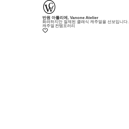
반원 아틀리에, Vanone Atelier
화려하지만 절제된 클래식 캐주얼을 선보입니다.
캐주얼
컨템포러리