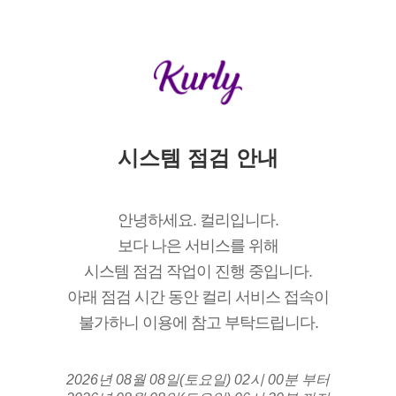
시스템 점검 안내
안녕하세요. 컬리입니다.
보다 나은 서비스를 위해
시스템 점검 작업이 진행 중입니다.
아래 점검 시간 동안 컬리 서비스 접속이
불가하니 이용에 참고 부탁드립니다.
2026년 08월 08일(토요일) 02시 00분 부터