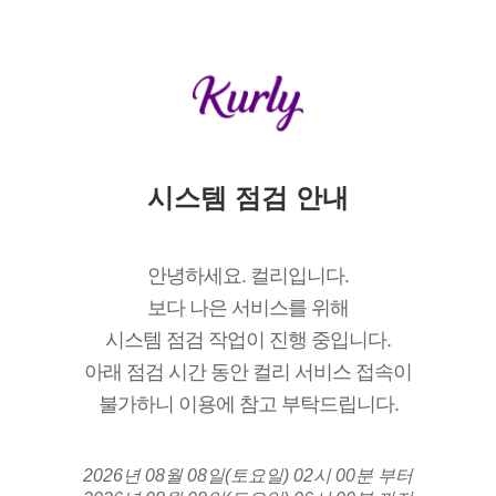
시스템 점검 안내
안녕하세요. 컬리입니다.
보다 나은 서비스를 위해
시스템 점검 작업이 진행 중입니다.
아래 점검 시간 동안 컬리 서비스 접속이
불가하니 이용에 참고 부탁드립니다.
2026년 08월 08일(토요일) 02시 00분 부터