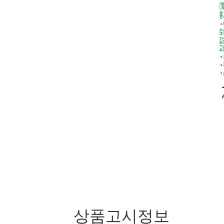
상품고시정보