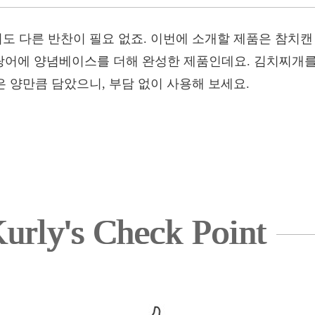
어도 다른 반찬이 필요 없죠. 이번에 소개할 제품은 참치캔
어에 양념베이스를 더해 완성한 제품인데요. 김치찌개를
은 양만큼 담았으니, 부담 없이 사용해 보세요.
urly's Check Point