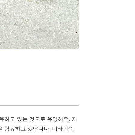
 함유하고 있는 것으로 유명해요. 지
 함유하고 있답니다. 비타민C,