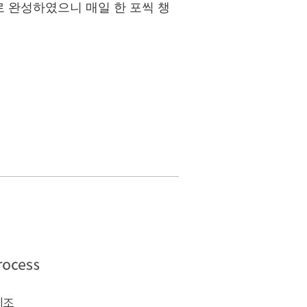
로 완성하였으니 매일 한 포씩 챙