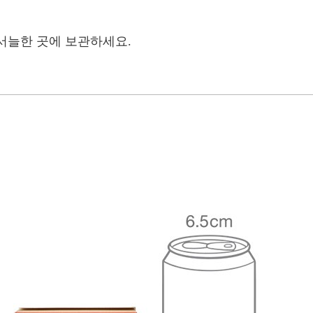
서늘한 곳에 보관하세요.