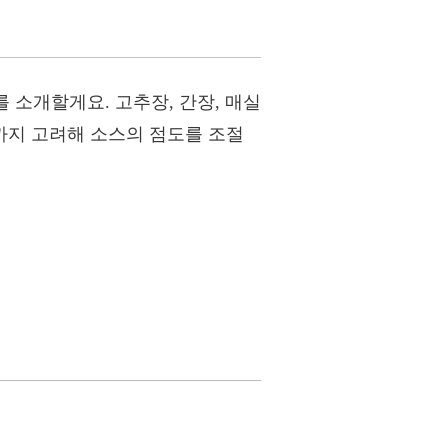
 소개할게요. 고추장, 간장, 매실
까지 고려해 소스의 점도를 조절