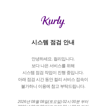
시스템 점검 안내
안녕하세요. 컬리입니다.
보다 나은 서비스를 위해
시스템 점검 작업이 진행 중입니다.
아래 점검 시간 동안 컬리 서비스 접속이
불가하니 이용에 참고 부탁드립니다.
2026년 08월 08일(토요일) 02시 00분 부터