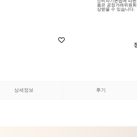
소비자기본법에 따른
품은 공정거래위원회 
상받을 수 있습니다.
상세정보
후기