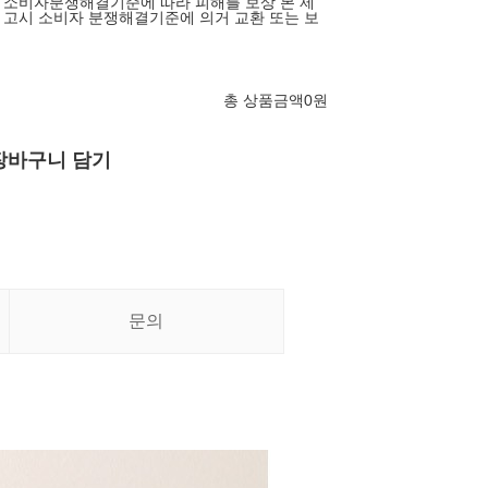
 소비자분쟁해결기준에 따라 피해를 보상 본 제
고시 소비자 분쟁해결기준에 의거 교환 또는 보
총 상품금액
0
원
장바구니 담기
문의