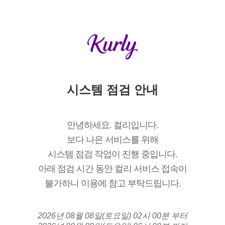
시스템 점검 안내
안녕하세요. 컬리입니다.
보다 나은 서비스를 위해
시스템 점검 작업이 진행 중입니다.
아래 점검 시간 동안 컬리 서비스 접속이
불가하니 이용에 참고 부탁드립니다.
2026년 08월 08일(토요일) 02시 00분 부터