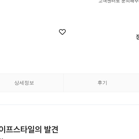
고객센터로 문의해주
상세정보
후기