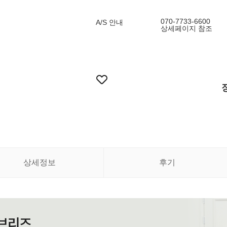
070-7733-6600
A/S 안내
상세페이지 참조
상세정보
후기