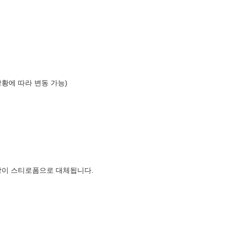
상황에 따라 변동 가능)
장이 스티로폼으로 대체됩니다.