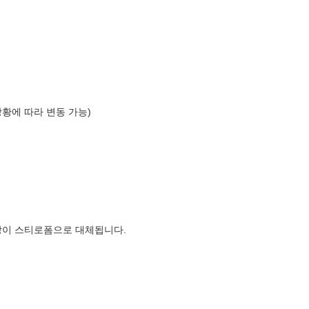
상황에 따라 변동 가능)
장이 스티로폼으로 대체됩니다.