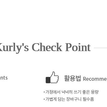
urly's Check Point