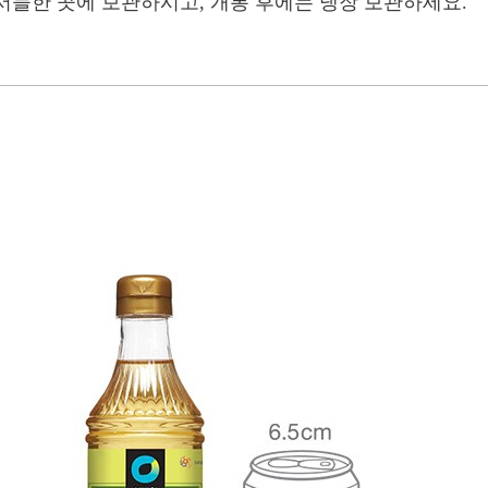
서늘한 곳에 보관하시고, 개봉 후에는 냉장 보관하세요.