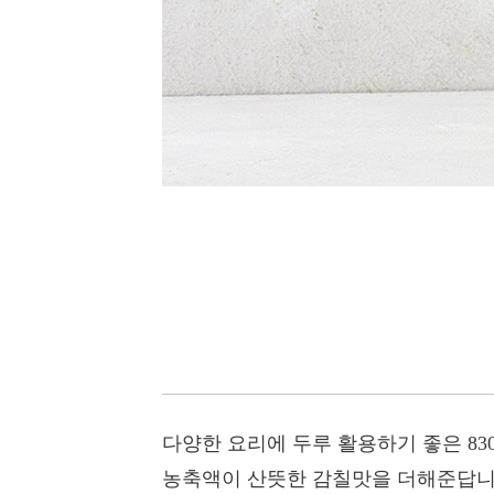
다양한 요리에 두루 활용하기 좋은 83
농축액이 산뜻한 감칠맛을 더해준답니다