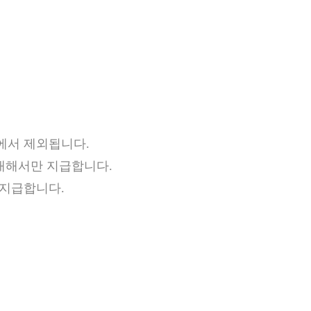
에서 제외됩니다.
 대해서만 지급합니다.
 지급합니다.