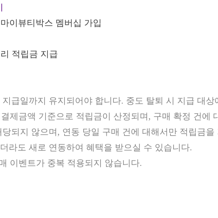
기
X 마이뷰티박스 멤버십 가입
컬리 적립금 지급
금 지급일까지 유지되어야 합니다. 중도 탈퇴 시 지급 대상
 실 결제금액 기준으로 적립금이 산정되며, 구매 확정 건에
해당되지 않으며, 연동 당일 구매 건에 대해서만 적립금을
셨더라도 새로 연동하여 혜택을 받으실 수 있습니다.
 구매 이벤트가 중복 적용되지 않습니다.