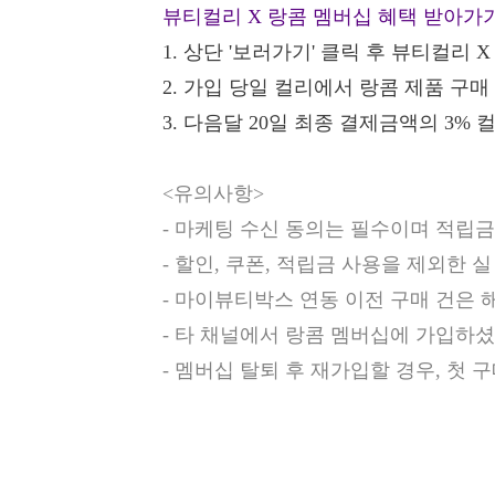
뷰티컬리 X 랑콤 멤버십 혜택 받아가
1.
상단 '보러가기' 클릭 후 뷰티컬리 
2.
가입 당일 컬리에서 랑콤 제품 구매
3.
다음달 20일 최종 결제금액의 3% 
<유의사항>
- 마케팅 수신 동의는 필수이며 적립
- 할인, 쿠폰, 적립금 사용을 제외한
- 마이뷰티박스 연동 이전 구매 건은 
- 타 채널에서 랑콤 멤버십에 가입하
- 멤버십 탈퇴 후 재가입할 경우, 첫