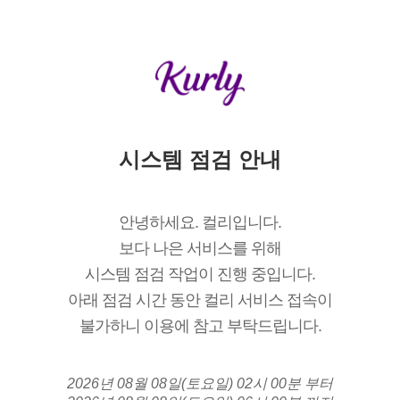
시스템 점검 안내
안녕하세요. 컬리입니다.
보다 나은 서비스를 위해
시스템 점검 작업이 진행 중입니다.
아래 점검 시간 동안 컬리 서비스 접속이
불가하니 이용에 참고 부탁드립니다.
2026년 08월 08일(토요일) 02시 00분 부터