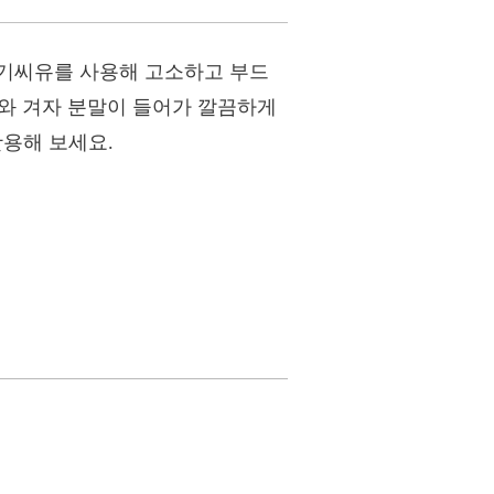
라기씨유를 사용해 고소하고 부드
더와 겨자 분말이 들어가 깔끔하게
용해 보세요.